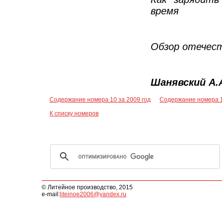
время
Обзор отечест
Шанявский А.
Содержание номера 10 за 2009 год
Содержание номера 1
К списку номеров
© Литейное производство, 2015
e-mail:
liteinoe2006@yandex.ru