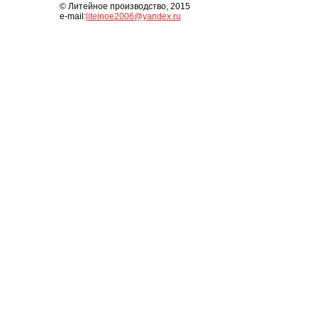
© Литейное производство, 2015
e-mail:
liteinoe2006@yandex.ru