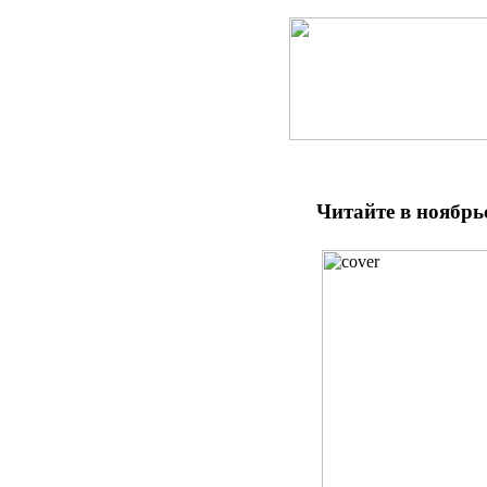
Читайте в ноябрь