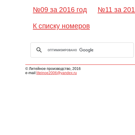
№09 за 2016 год
№11 за 201
К списку номеров
© Литейное производство, 2016
e-mail:
liteinoe2006@yandex.ru