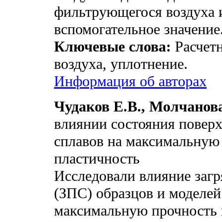
фильтрующегося воздуха и
вспомогательное значение
Ключевые слова:
Расчетн
воздуха, уплотнение.
Информация об авторах
Чудаков Е.В., Молчанов
влиянии состояния поверх
сплавов на максимальную
пластичность
Исследовали влияние загр
(ЗПС) образцов и моделей 
максимальную прочность 