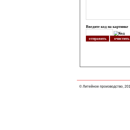
Введите код на картинке
© Литейное производство, 20