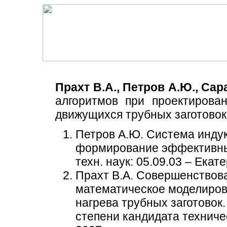
Прахт В.А., Петров А.Ю., Сар
алгоритмов при проектирован
движущихся трубных заготовок
Петров А.Ю. Система индук
формирование эффективных
техн. наук: 05.09.03 – Екате
Прахт В.А. Совершенствов
математическое моделиров
нагрева трубных заготовок
степени кандидата техничес