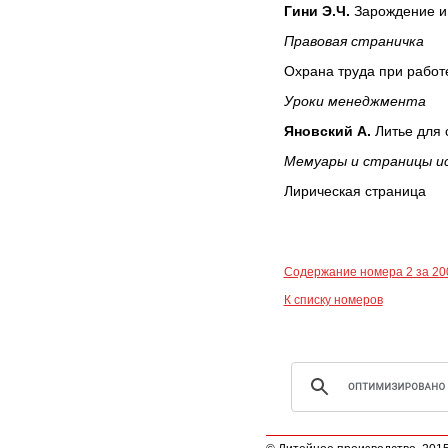
Гини Э.Ч.
Зарождение и 
Правовая страничка
Охрана труда при работ
Уроки менеджмента
Яновский А.
Литье для 
Мемуары и страницы и
Лирическая страница
Содержание номера 2 за 20
К списку номеров