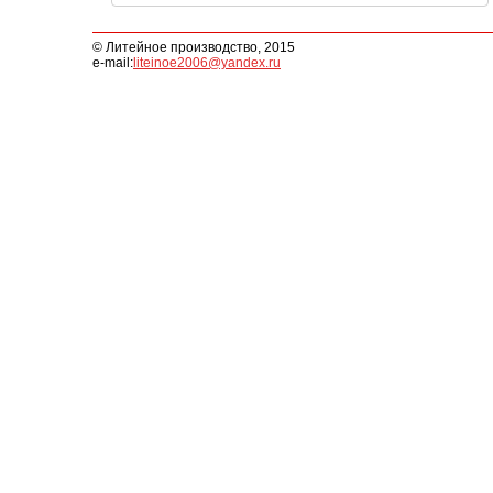
© Литейное производство, 2015
e-mail:
liteinoe2006@yandex.ru