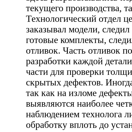
текущего производства, т
Технологический отдел це
заказывал модели, следил
готовые комплекты, следи
отливок. Часть отливок п
разработки каждой детали
части для проверки толщ
скрытых дефектов. Иногда
так как на изломе дефект
выявляются наиболее четк
наблюдением технолога л
обработку вплоть до уст