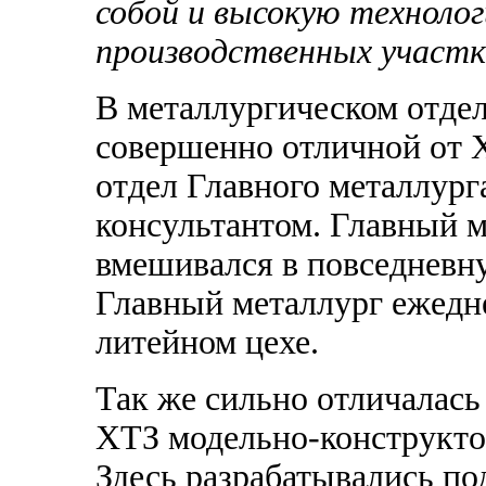
собой и высокую технолог
производственных участк
В металлургическом отдел
совершенно отличной от 
отдел Главного металлург
консультантом. Главный ме
вмешивался в повседневн
Главный металлург ежедн
литейном цехе.
Так же сильно отличалась
ХТЗ модельно-конструкто
Здесь разрабатывались по