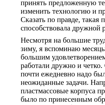
принять предложенную те
изменить технологию и пр
Сказать по правде, такая 
способствовала дружной р
Несмотря на большие тру
зиму, я вспоминаю месяцы
большим удовлетворением
работали дружно и четко.
почти ежедневно надо бы
неожиданные задачи. Напр
пластмассовые корпуса пр
было по принесенным обр