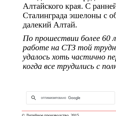
Алтайского края. С ранней
Сталинграда эшелоны с о
далекий Алтай.
По прошествии более 60 
работе на СТЗ той трудн
удалось хоть частично п
когда все трудились с пол
© Литейное производство, 2015