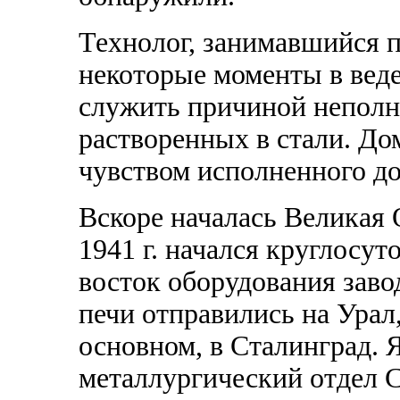
Технолог, занимавшийся п
некоторые моменты в веде
служить причиной неполно
растворенных в стали. До
чувством исполненного до
Вскоре началась Великая 
1941 г. начался круглосу
восток оборудования заво
печи отправились на Урал,
основном, в Сталинград. 
металлургический отдел 