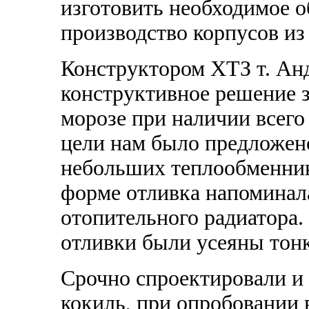
изготовить необходимое о
производство корпусов из
Конструктором ХТЗ т. Ан
конструктивное решение з
морозе при наличии всего 
цели нам было предложен
небольших теплообменник
форме отливка напоминал
отопительного радиатора.
отливки были усеяны тон
Срочно спроектировали и
кокиль, при опробовании 