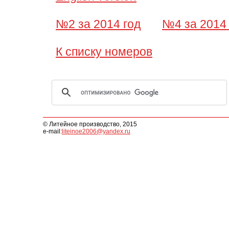
№2 за 2014 год
№4 за 2014 
К списку номеров
© Литейное производство, 2015
e-mail:
liteinoe2006@yandex.ru