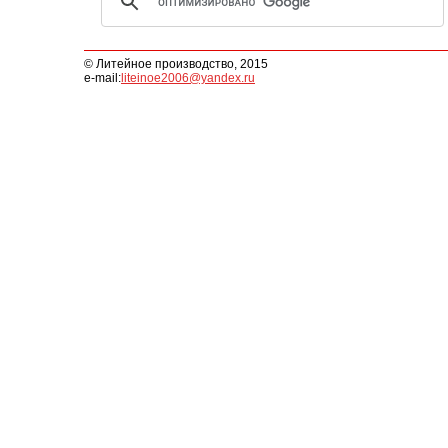
© Литейное производство, 2015
e-mail:
liteinoe2006@yandex.ru