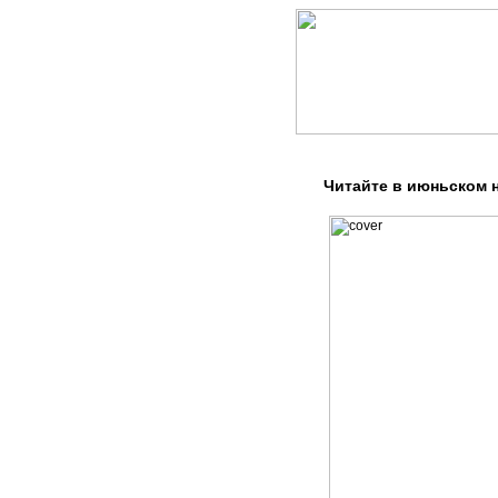
Читайте в июньском 