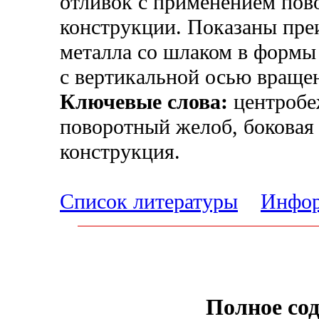
отливок с применением пов
конструкции. Показаны пре
металла со шлаком в формы
с вертикальной осью враще
Ключевые слова:
центробе
поворотный желоб, боковая 
конструкция.
Список литературы
Инфор
Полное со