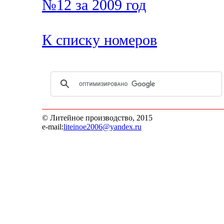
№12 за 2009 год
К списку номеров
© Литейное производство, 2015
e-mail:
liteinoe2006@yandex.ru