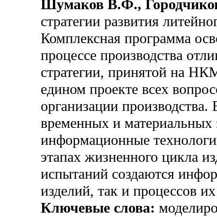
Шумаков В.Ф., Городчико
стратегии развития литейн
Комплексная программа осв
процессе производства отли
стратегии, принятой на НК
едином проекте всех вопрос
организации производства.
временных и материальных з
информационные технологии
этапах жизненного цикла из
испытаний создаются инфо
изделий, так и процессов их
Ключевые слова:
моделиро